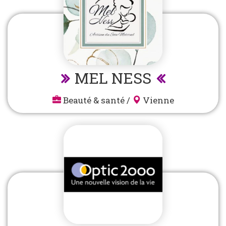
MEL NESS
Beauté & santé
/
Vienne