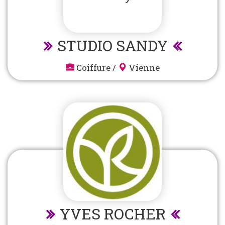
STUDIO SANDY
Coiffure
/
Vienne
YVES ROCHER