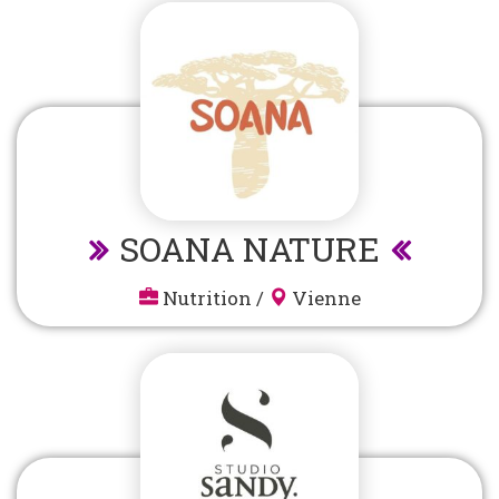
SOANA NATURE
Nutrition
/
Vienne