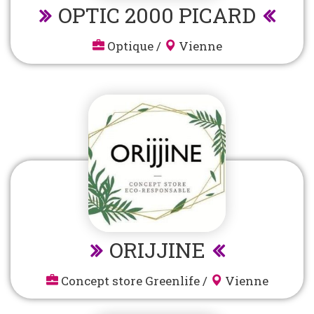
OPTIC 2000 PICARD
Optique
/
Vienne
ORIJJINE
Concept store Greenlife
/
Vienne